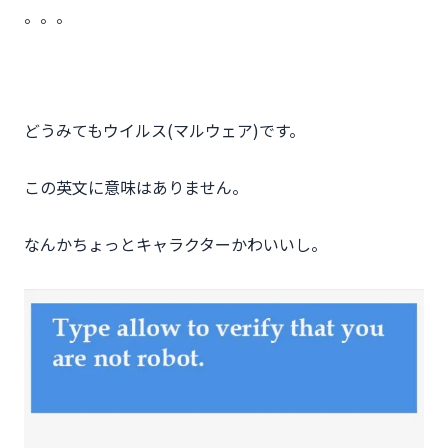
。。。
どうみてもウイルス(マルウェア)です。
この英文に意味はありません。
なんかちょっとキャラクターかわいいし。