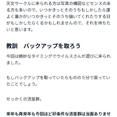
天文サークルに来られる方は写真の構図などセンスのあ
る方も多いので、いつかきっとそのうちもしかしたら運
よく誰かがいつかきっとそのうち描いてくれたりする日
がもしかしたらくるかもしれませんので、それを待ちた
いと思います。
教訓 バックアップを取ろう
今回は絶妙なタイミングでウイルスさんが遊びに来られ
ました。
もしバックアップを取っていたらものの５分で直ってい
たことでしょう。
せっかくの流星群。
来年も再来年も今回ほど好条件な流星群は当面ありませ