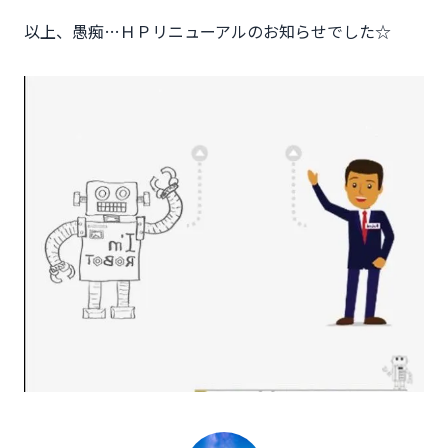
以上、愚痴…ＨＰリニューアルのお知らせでした☆