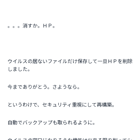
。。。消すか。ＨＰ。
ウイルスの居ないファイルだけ保存して一旦ＨＰを削除
しました。
今までありがとう。さようなら。
というわけで、セキュリティ重視にして再構築。
自動でバックアップも取られるように。