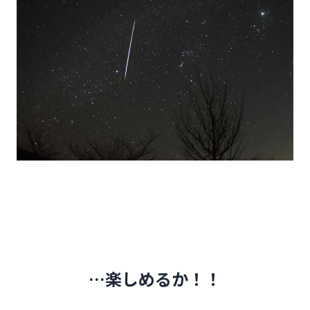
…楽しめるか！！