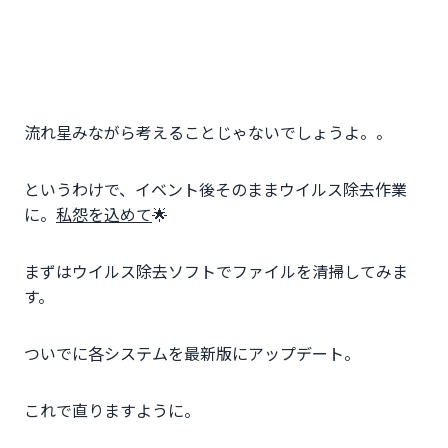
流れ星みながら考えることじゃないでしょうよ。。
というわけで、イベント後そのままウイルス除去作業
に。
私怨を込めて
🌟
まずはウイルス除去ソフトでファイルを清掃してみま
す。
ついでに各システムを最新版にアップデート。
これで直りますように。