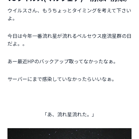
ウイルスさん、もうちょっとタイミングを考えて下さい
よ。
今日は今年一番流れ星が流れるペルセウス座流星群の日
だよ。。
あー最近HPのバックアップ取ってなかったなぁ。
サーバーにまで感染していなかったらいいなぁ。
「あ、流れ星流れた。」