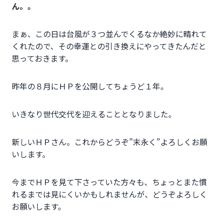
ん。。
まぁ、この日は台風が３つ並んでくるなか絶妙に晴れて
くれたので、その幸運との引き換えにやってきたんだと
思っておきます。
昨年の８月にＨＰを公開してちょうど１年。
いきなり世代交代を迎えることとなりました。
新しいＨＰさん。これからどうぞ”末永く”よろしくお願
いします。
今までＨＰを見て下さっていた方々も、ちょっとまた慣
れるまでは見にくいかもしれませんが、どうぞよろしく
お願いします。