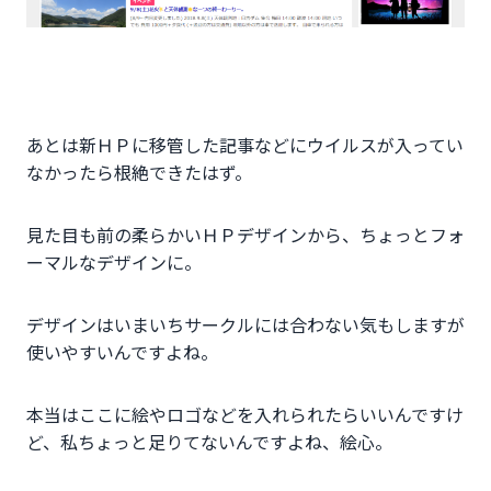
あとは新ＨＰに移管した記事などにウイルスが入ってい
なかったら根絶できたはず。
見た目も前の柔らかいＨＰデザインから、ちょっとフォ
ーマルなデザインに。
デザインはいまいちサークルには合わない気もしますが
使いやすいんですよね。
本当はここに絵やロゴなどを入れられたらいいんですけ
ど、私ちょっと足りてないんですよね、絵心。