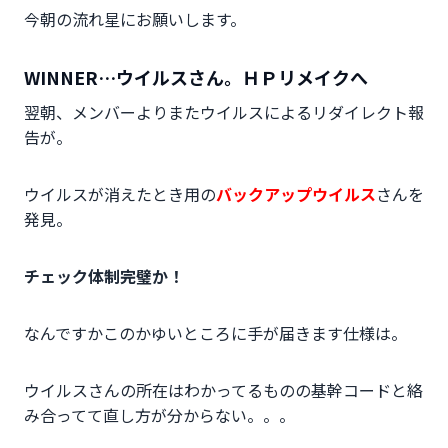
今朝の流れ星にお願いします。
WINNER…ウイルスさん。ＨＰリメイクへ
翌朝、メンバーよりまたウイルスによるリダイレクト報
告が。
ウイルスが消えたとき用の
バックアップウイルス
さんを
発見。
チェック体制完璧か！
なんですかこのかゆいところに手が届きます仕様は。
ウイルスさんの所在はわかってるものの基幹コードと絡
み合ってて直し方が分からない。。。