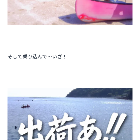
そして乗り込んで…いざ！