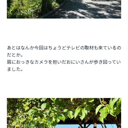
あとはなんか今回はちょうどテレビの取材も来ているの
だとか。
肩におっきなカメラを担いだおにいさんが歩き回ってい
ました。