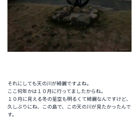
それにしても天の川が綺麗ですよね。
ここ何年かは１０月に行ってましたからね。
１０月に見える冬の星空も明るくて綺麗なんですけど、
久しぶりにね、この島で、この天の川が見たかったんで
す。