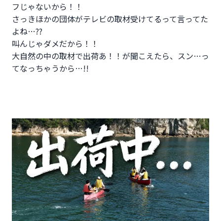
フじゃないから！！
さっきほかの団体がテレビの取材受けてるって言ってた
よね…??
叫んじゃダメだから！！
大自然の中の取材で出荷あ！！が聞こえたら、スン…っ
てなっちゃうから…!!