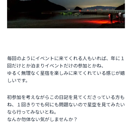
毎回のようにイベントに来てくれる人もいれば、年に１
回だけとか泊まりイベントだけの参加とかね、
ゆるく無理なく星宿を楽しみに来てくれている感じが嬉
しいです。
初参加を考えながらこの日記を見てくださっている方も
ね、１回きりでも何にも問題ないので星空を見てみたい
なら行ってみないとね。
なんか勿体ない気がしませんか？