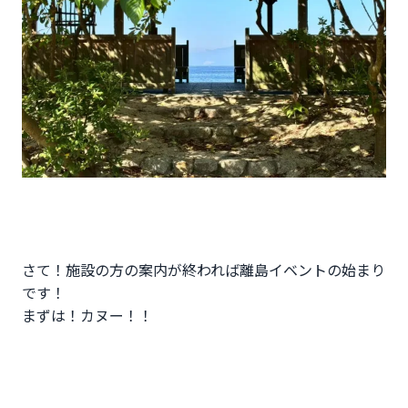
さて！施設の方の案内が終われば離島イベントの始まり
です！
まずは！カヌー！！