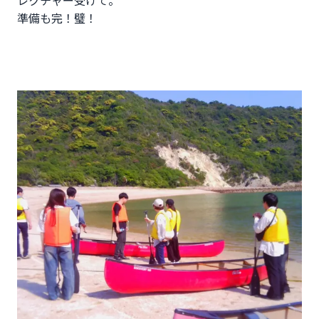
準備も完！璧！