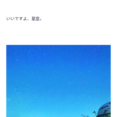
いいですよ、星空。