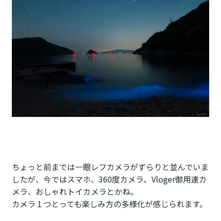
ちょっと前までは一眼レフカメラがずらりと並んでいま
したが、今ではスマホ、360度カメラ、Vloger御用達カ
メラ、おしゃれトイカメラとかね。
カメラ１つとっても楽しみ方の多様化が感じられます。