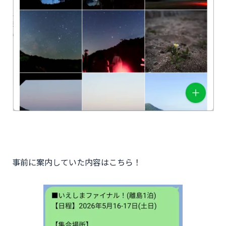
事前に案内していた内容はこちら！