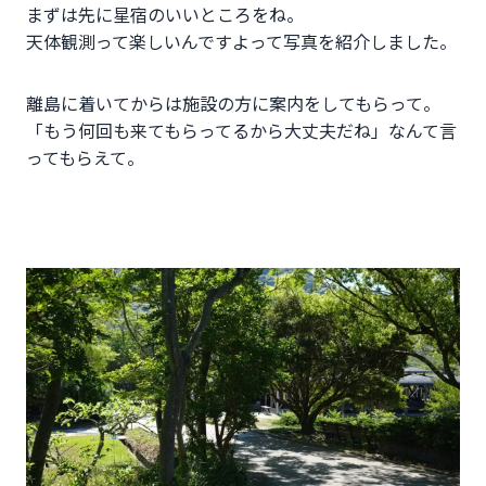
まずは先に星宿のいいところをね。
天体観測って楽しいんですよって写真を紹介しました。
離島に着いてからは施設の方に案内をしてもらって。
「もう何回も来てもらってるから大丈夫だね」なんて言
ってもらえて。