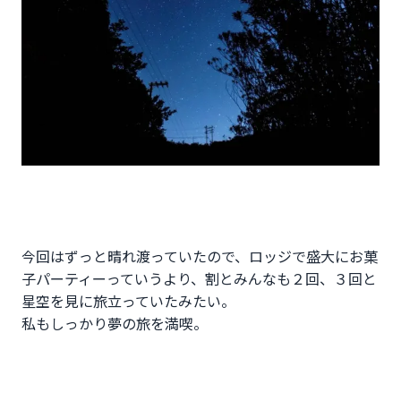
今回はずっと晴れ渡っていたので、ロッジで盛大にお菓
子パーティーっていうより、割とみんなも２回、３回と
星空を見に旅立っていたみたい。
私もしっかり夢の旅を満喫。