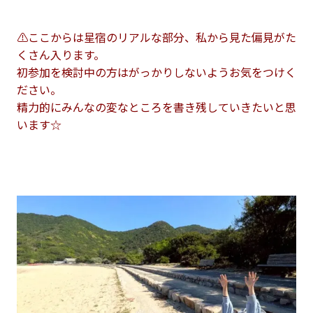
⚠ここからは星宿のリアルな部分、私から見た偏見がた
くさん入ります。
初参加を検討中の方はがっかりしないようお気をつけく
ださい。
精力的にみんなの変なところを書き残していきたいと思
います☆