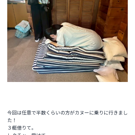
今回は任意で半数くらいの方がカヌーに乗りに行きまし
た！
３艇借りて。
レクチャー受けて。