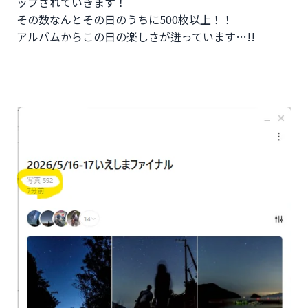
ップされていきます！
その数なんとその日のうちに500枚以上！！
アルバムからこの日の楽しさが迸っています…!!