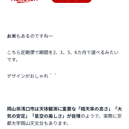
お米
もあるのですね～
こちら定期便で期間を2、3、5、6カ月で選べるみたい
です。
デザインがおしゃれ＾＾
岡山県浅口市は天体観測に重要な「晴天率の高さ」「大
気の安定」「星空の美しさ」が自慢
のようで、実際に京
都大学岡山天文台もあります。