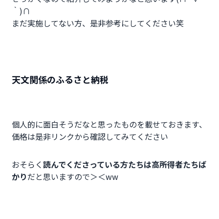
｀)∩
まだ実施してない方、是非参考にしてください笑
天文関係のふるさと納税
個人的に面白そうだなと思ったものを載せておきます、
価格は是非リンクから確認してみてください
おそらく
読んでくださっている方たちは高所得者たちば
かり
だと思いますので＞＜ww