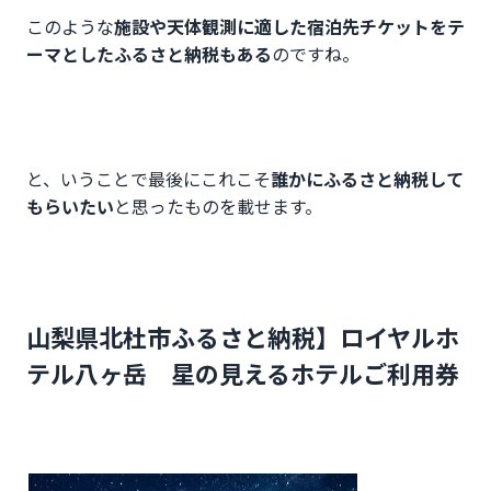
このような
施設や天体観測に適した宿泊先チケットをテ
ーマとしたふるさと納税もある
のですね。
と、いうことで最後にこれこそ
誰かにふるさと納税して
もらいたい
と思ったものを載せます。
山梨県北杜市ふるさと納税】ロイヤルホ
テル八ヶ岳 星の見えるホテルご利用券