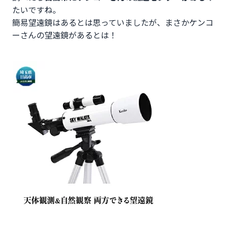
たいですね。
簡易望遠鏡はあるとは思っていましたが、まさかケンコ
ーさんの望遠鏡があるとは！