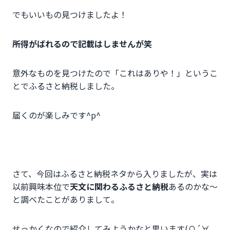
でもいいもの見つけましたよ！
所得がばれるので記載はしませんが笑
意外なものを見つけたので「これはありや！」というこ
とでふるさと納税しました。
届くのが楽しみです^p^
さて、今回はふるさと納税ネタから入りましたが、実は
以前興味本位で
天文に関わるふるさと納税
あるのかな～
と調べたことがありまして。
せっかくなので紹介してみようかなと思います(∩´∀