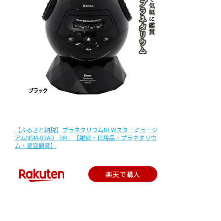
【ふるさと納税】プラネタリウムNEWスターミュージ
アムNSM-03AD BK 【雑貨・日用品・プラネタリウ
ム・星空観賞】
楽天で購入