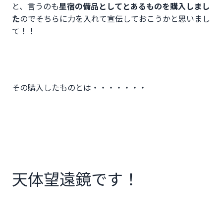
と、言うのも
星宿の備品としてとあるものを購入しまし
た
のでそちらに力を入れて宣伝しておこうかと思いまし
て！！
その購入したものとは・・・・・・・
天体望遠鏡です！