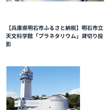
【兵庫県明石市ふるさと納税】明石市立
天文科学館「プラネタリウム」貸切り投
影