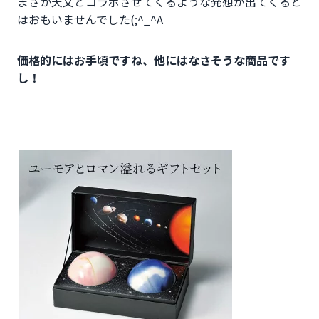
まさか天文とコラボさせてくるような発想が出てくると
はおもいませんでした(;^_^A
価格的にはお手頃ですね、他にはなさそうな商品です
し！